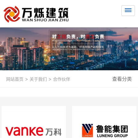
>
>
查看分类
网站首页
关于我们
合作伙伴