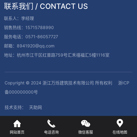
联系我们 / CONTACT US
联系人：李经理
销售热线：15715788990
服务电话：0571-86057727
邮箱：8941920@qq.com
地址：杭州市江干区红普路759号汇禾禧福汇5幢1116室
Copyright © 2024 浙江万烁建筑技术有限公司 所有权利
浙ICP
备000000000号
技术支持：
天助网
网站首页
电话咨询
微信客服
在线地图