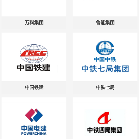
万科集团
鲁能集团
中国铁建
中铁七局