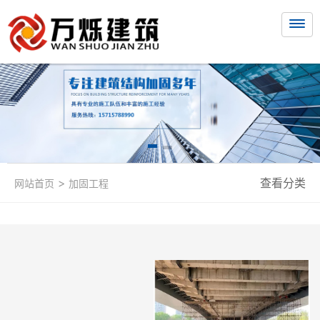
>
查看分类
网站首页
加固工程