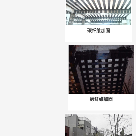
碳纤维加固
微信号：
点击复制微信号
碳纤维加固